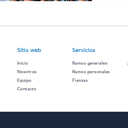
Sitio web
Servicios
Inicio
Ramos generales
Nosotros
Ramos personales
Equipo
Fianzas
Contacto