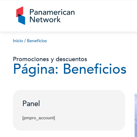
Inicio
/
Beneficios
Promociones y descuentos
Página: Beneficios
Panel
[pmpro_account]