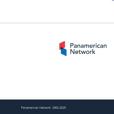
Panamerican Network 2002-2025