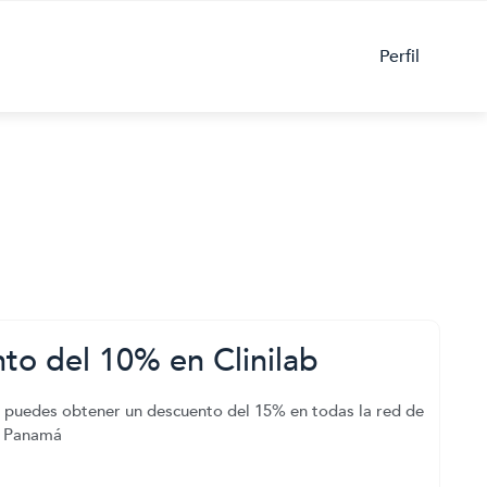
Perfil
to del 10% en Clinilab
 puedes obtener un descuento del 15% en todas la red de
ab Panamá