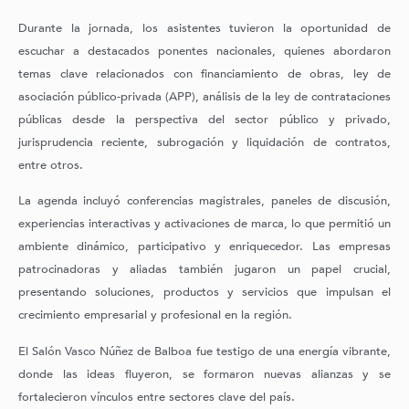
Durante la jornada, los asistentes tuvieron la oportunidad de
escuchar a destacados ponentes nacionales, quienes abordaron
temas clave relacionados con financiamiento de obras, ley de
asociación público-privada (APP), análisis de la ley de contrataciones
públicas desde la perspectiva del sector público y privado,
jurisprudencia reciente, subrogación y liquidación de contratos,
entre otros.
La agenda incluyó conferencias magistrales, paneles de discusión,
experiencias interactivas y activaciones de marca, lo que permitió un
ambiente dinámico, participativo y enriquecedor. Las empresas
patrocinadoras y aliadas también jugaron un papel crucial,
presentando soluciones, productos y servicios que impulsan el
crecimiento empresarial y profesional en la región.
El Salón Vasco Núñez de Balboa fue testigo de una energía vibrante,
donde las ideas fluyeron, se formaron nuevas alianzas y se
fortalecieron vínculos entre sectores clave del país.