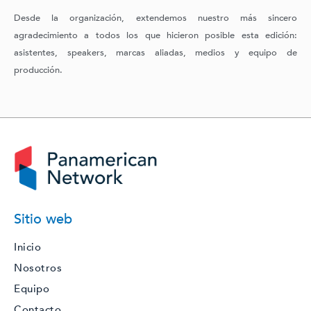
Desde la organización, extendemos nuestro más sincero
agradecimiento a todos los que hicieron posible esta edición:
asistentes, speakers, marcas aliadas, medios y equipo de
producción.
Sitio web
Inicio
Nosotros
Equipo
Contacto