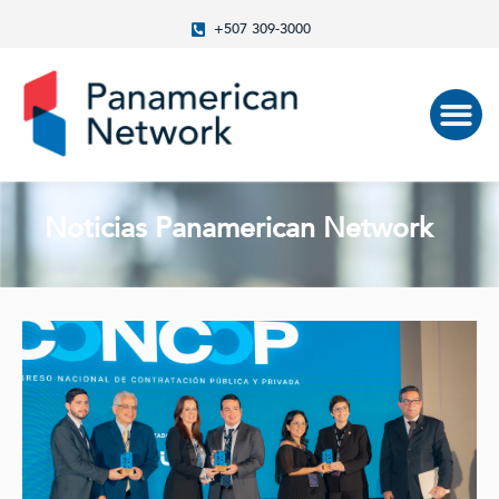
+507 309-3000
Noticias Panamerican Network