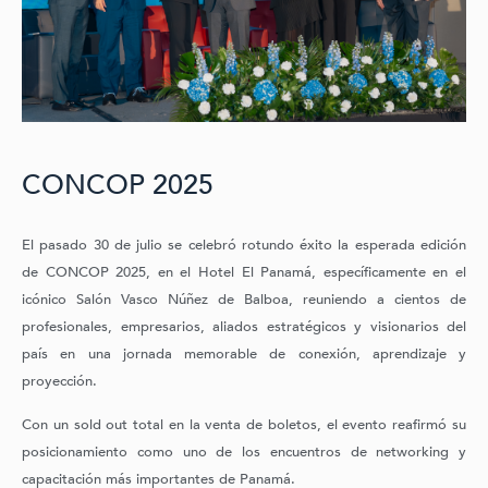
CONCOP 2025
El pasado 30 de julio se celebró rotundo éxito la esperada edición
de CONCOP 2025, en el Hotel El Panamá, específicamente en el
icónico Salón Vasco Núñez de Balboa, reuniendo a cientos de
profesionales, empresarios, aliados estratégicos y visionarios del
país en una jornada memorable de conexión, aprendizaje y
proyección.
Con un sold out total en la venta de boletos, el evento reafirmó su
posicionamiento como uno de los encuentros de networking y
capacitación más importantes de Panamá.