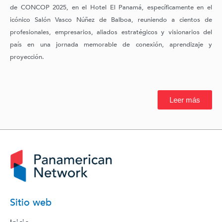
de CONCOP 2025, en el Hotel El Panamá, específicamente en el
icónico Salón Vasco Núñez de Balboa, reuniendo a cientos de
profesionales, empresarios, aliados estratégicos y visionarios del
país en una jornada memorable de conexión, aprendizaje y
proyección.
Leer más
Sitio web