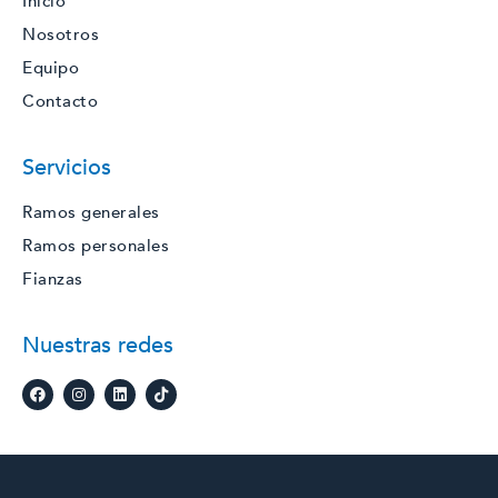
Inicio
Nosotros
Equipo
Contacto
Servicios
Ramos generales
Ramos personales
Fianzas
Nuestras redes