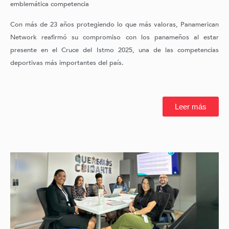
emblemática competencia
Con más de 23 años protegiendo lo que más valoras, Panamerican
Network reafirmó su compromiso con los panameños al estar
presente en el Cruce del Istmo 2025, una de las competencias
deportivas más importantes del país.
Leer más