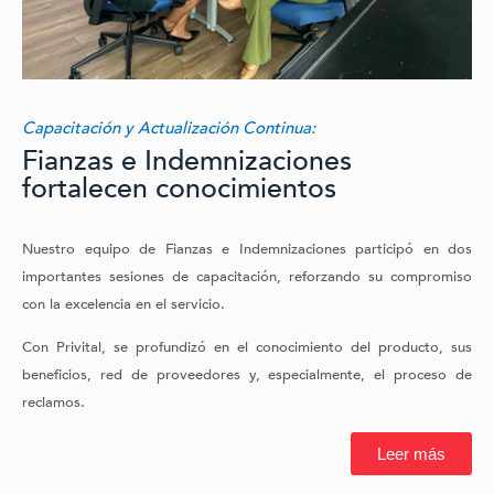
Capacitación y Actualización Continua:
Fianzas e Indemnizaciones
fortalecen conocimientos
Nuestro equipo de Fianzas e Indemnizaciones participó en dos
importantes sesiones de capacitación, reforzando su compromiso
con la excelencia en el servicio.
Con Privital, se profundizó en el conocimiento del producto, sus
beneficios, red de proveedores y, especialmente, el proceso de
reclamos.
Leer más