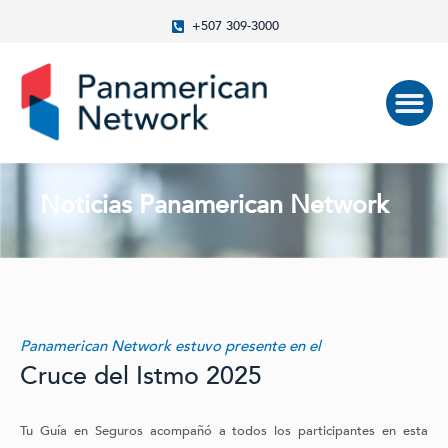
+507 309-3000
Noticias Panamerican Network
Panamerican Network estuvo presente en el
Cruce del Istmo 2025
Tu Guía en Seguros acompañó a todos los participantes en esta