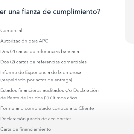
ner una fianza de cumplimiento?
Comercial
Autorización para APC
Dos (2) cartas de referencias bancaria
Dos (2) cartas de referencias comerciales
Informe de Experiencia de la empresa
(respaldado por actas de entrega)
Estados financieros auditados y/o Declaración
de Renta de los dos (2) últimos años
Formulario completado conoce a tu Cliente
Declaración jurada de accionistas
Carta de financiamiento