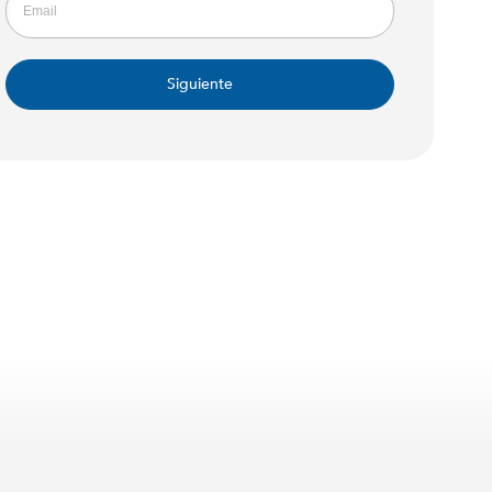
Siguiente