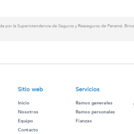
da por la Superintendencia de Seguros y Reaseguros de Panamá. Brin
Sitio web
Servicios
Inicio
Ramos generales
Nosotros
Ramos personales
Equipo
Fianzas
Contacto