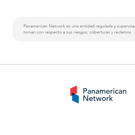
Panamerican Network es una entidad regulada y supervisa
toman con respecto a sus riesgos, coberturas y reclamos.