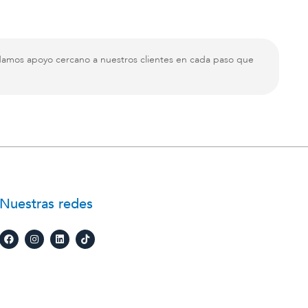
damos apoyo cercano a nuestros clientes en cada paso que
Nuestras redes