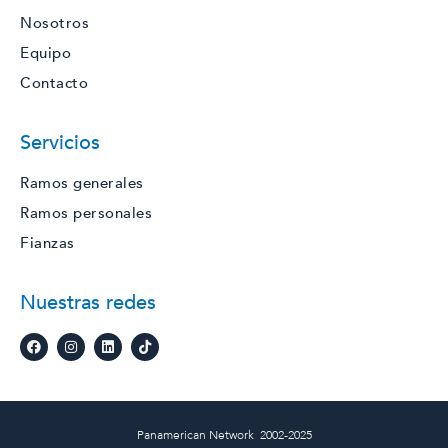
Nosotros
Equipo
Contacto
Servicios
Ramos generales
Ramos personales
Fianzas
Nuestras redes
Panamerican Network 2002-2025