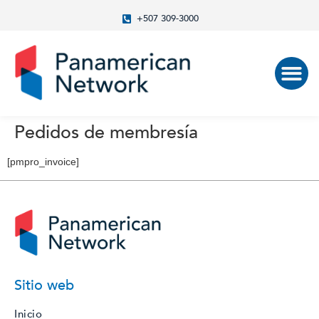
+507 309-3000
Pedidos de membresía
[pmpro_invoice]
Sitio web
Inicio