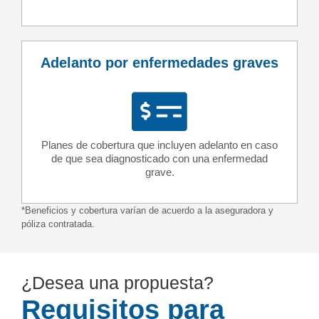
Adelanto por enfermedades graves
Planes de cobertura que incluyen adelanto en caso
de que sea diagnosticado con una enfermedad
grave.
*Beneficios y cobertura varían de acuerdo a la aseguradora y
póliza contratada.
¿Desea una propuesta?
Requisitos para