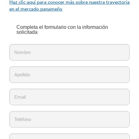
Haz clic aquí para conocer más sobre nuestra trayectoria
en el mercado panameño
Completa el formulario con la información
solicitada