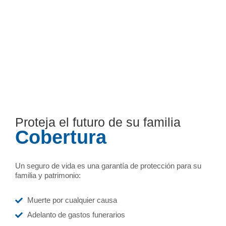
Proteja el futuro de su familia
Cobertura
Un seguro de vida es una garantía de protección para su
familia y patrimonio:
Muerte por cualquier causa
Adelanto de gastos funerarios