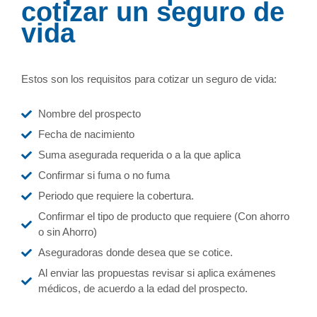
cotizar un seguro de
vida
Estos son los requisitos para cotizar un seguro de vida:
Nombre del prospecto
Fecha de nacimiento
Suma asegurada requerida o a la que aplica
Confirmar si fuma o no fuma
Periodo que requiere la cobertura.
Confirmar el tipo de producto que requiere (Con ahorro
o sin Ahorro)
Aseguradoras donde desea que se cotice.
Al enviar las propuestas revisar si aplica exámenes
médicos, de acuerdo a la edad del prospecto.