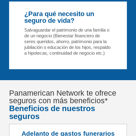
¿Para qué necesito un
seguro de vida?
Salvaguardar el patrimonio de una familia o
de un negocio (Bienestar financiero de
seres queridos, ahorro, patrimonio para la
jubilación o educación de los hijos, respaldo
a hipotecas, continuidad de negocio etc.)
Panamerican Network te ofrece
seguros con más beneficios*
Beneficios de nuestros
seguros
Adelanto de gastos funerarios