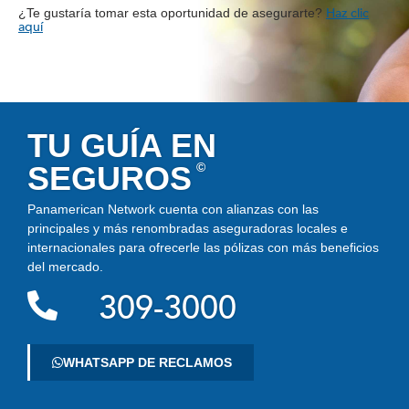
Haz clic
¿Te gustaría tomar esta oportunidad de asegurarte?
aquí
TU GUÍA EN
SEGUROS
©
Panamerican Network cuenta con alianzas con las
principales y más renombradas aseguradoras locales e
internacionales para ofrecerle las pólizas con más beneficios
del mercado.
309-3000
WHATSAPP DE RECLAMOS