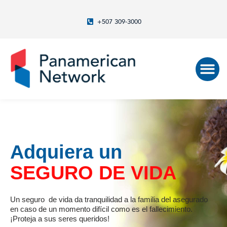
+507 309-3000
Adquiera un
SEGURO DE VIDA
Un seguro de vida da tranquilidad a la familia del asegurado
en caso de un momento difícil como es el fallecimiento.
¡Proteja a sus seres queridos!