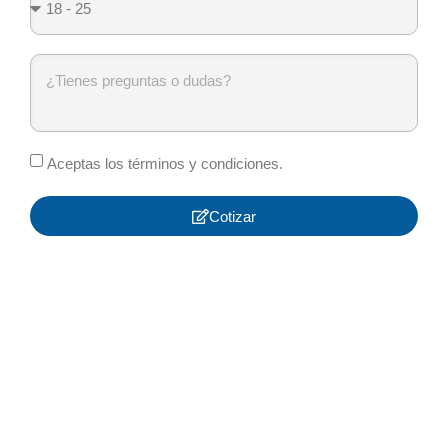
Aceptas los términos y condiciones.
Cotizar