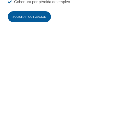
Cobertura por pérdida de empleo
SOLICITAR COTIZACIÓN