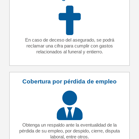
En caso de deceso del asegurado, se podrá
reclamar una cifra para cumplir con gastos
relacionados al funeral y entierro.
Cobertura por pérdida de empleo
Obtenga un respaldo ante la eventualidad de la
pérdida de su empleo, por despido, cierre, disputa
laboral, entre otros.