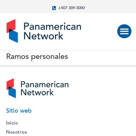
+507 309-3000
Ramos personales
Sitio web
Inicio
Nosotros