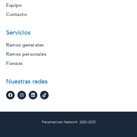
Equipo
Contacto
Servicios
Ramos generales
Ramos personales
Fianzas
Nuestras redes
Panamerican Network 2002-2025