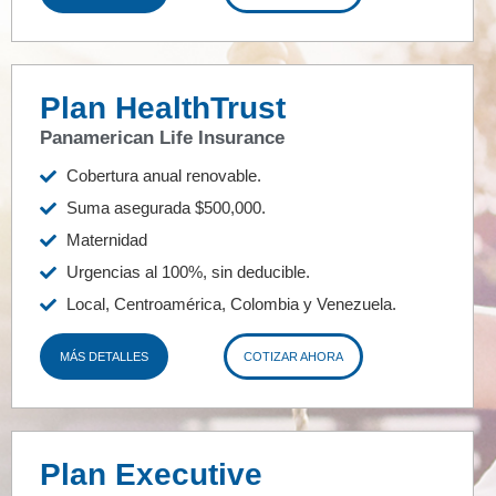
Plan HealthTrust
Panamerican Life Insurance
Cobertura anual renovable.
Suma asegurada $500,000.
Maternidad
Urgencias al 100%, sin deducible.
Local, Centroamérica, Colombia y Venezuela.
MÁS DETALLES
COTIZAR AHORA
Plan Executive