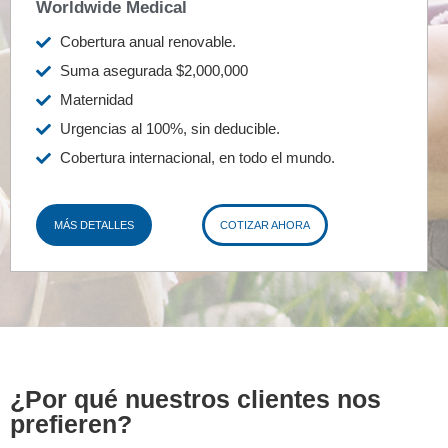
Worldwide Medical
Cobertura anual renovable.
Suma asegurada $2,000,000
Maternidad
Urgencias al 100%, sin deducible.
Cobertura internacional, en todo el mundo.
MÁS DETALLES
COTIZAR AHORA
¿Por qué nuestros clientes nos
prefieren?