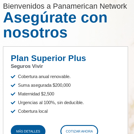
Bienvenidos a Panamerican Network
Asegúrate con
nosotros
Plan Superior Plus
Seguros Vivir
Cobertura anual renovable.
Suma asegurada $200,000
Maternidad $2,500
Urgencias al 100%, sin deducible.
Cobertura local
MÁS DETALLES
COTIZAR AHORA