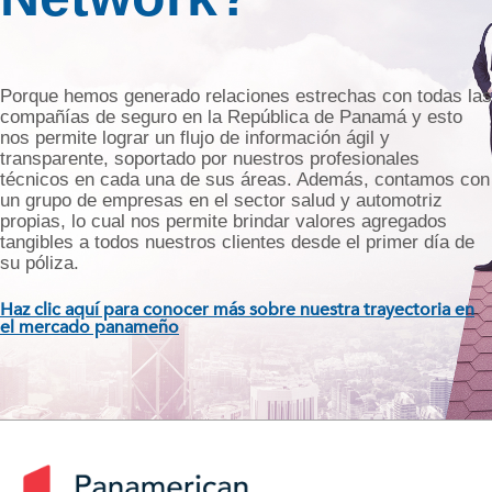
Porque hemos generado relaciones estrechas con todas las
compañías de seguro en la República de Panamá y esto
nos permite lograr un flujo de información ágil y
transparente, soportado por nuestros profesionales
técnicos en cada una de sus áreas. Además, contamos con
un grupo de empresas en el sector salud y automotriz
propias, lo cual nos permite brindar valores agregados
tangibles a todos nuestros clientes desde el primer día de
su póliza.
Haz clic aquí para conocer más sobre nuestra trayectoria en
el mercado panameño