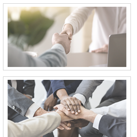
¿Qué ofrecemos?
Asesoría en la suscripción de la mejor cobertura,
gestión integral de reclamos, gestión integral de
facturas, endosos bancarios y carnets.