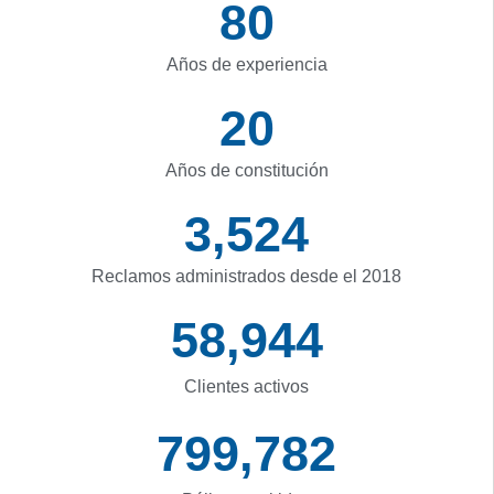
80
Años de experiencia
20
Años de constitución
3,525
Reclamos administrados desde el 2018
58,961
Clientes activos
800,000